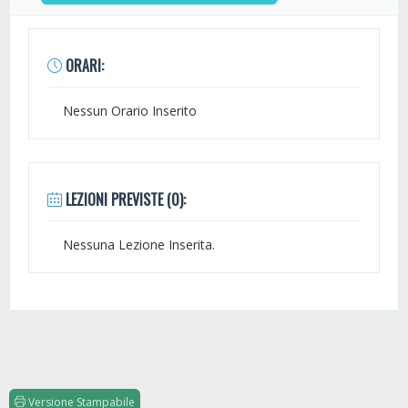
ORARI:
Nessun Orario Inserito
LEZIONI PREVISTE (0):
Nessuna Lezione Inserita.
Versione Stampabile