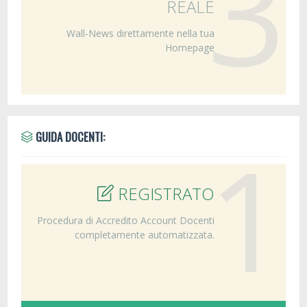
3
REALE
Wall-News direttamente nella tua
Homepage
1
GUIDA DOCENTI:
REGISTRATO
Procedura di Accredito Account Docenti
completamente automatizzata.