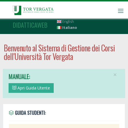
English
DIDATTICAWEB
Italiano
Benvenuto al Sistema di Gestione dei Corsi
dell'Università Tor Vergata
MANUALE:
Apri Guida Utente
GUIDA STUDENTI: