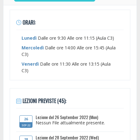
ORARI:
Lunedì
Dalle ore 9:30 Alle ore 11:15 (Aula C3)
Mercoledì
Dalle ore 14:00 Alle ore 15:45 (Aula
C3)
Venerdì
Dalle ore 11:30 Alle ore 13:15 (Aula
C3)
LEZIONI PREVISTE (45):
Lezione del 26 September 2022 (Mon)
26
Nessun File attualmente presente.
SEP 22
Lezione del 28 September 2022 (Wed)
28