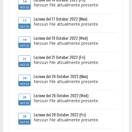
14
Nessun File attualmente presente.
OCT 22
Lezione del 17 October 2022 (Mon)
17
Nessun File attualmente presente.
OCT 22
Lezione del 19 October 2022 (Wed)
19
Nessun File attualmente presente.
OCT 22
Lezione del 21 October 2022 (Fri)
21
Nessun File attualmente presente.
OCT 22
Lezione del 24 October 2022 (Mon)
24
Nessun File attualmente presente.
OCT 22
Lezione del 26 October 2022 (Wed)
26
Nessun File attualmente presente.
OCT 22
Lezione del 28 October 2022 (Fri)
28
Nessun File attualmente presente.
OCT 22