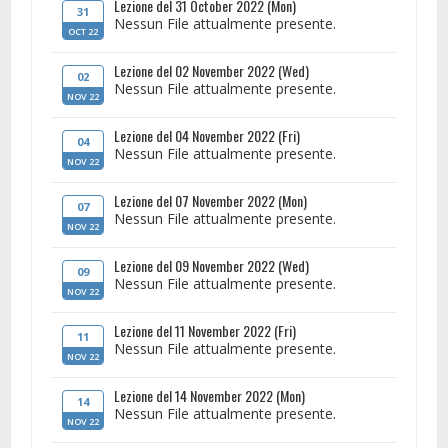
Lezione del 31 October 2022 (Mon)
31
Nessun File attualmente presente.
OCT 22
Lezione del 02 November 2022 (Wed)
02
Nessun File attualmente presente.
NOV 22
Lezione del 04 November 2022 (Fri)
04
Nessun File attualmente presente.
NOV 22
Lezione del 07 November 2022 (Mon)
07
Nessun File attualmente presente.
NOV 22
Lezione del 09 November 2022 (Wed)
09
Nessun File attualmente presente.
NOV 22
Lezione del 11 November 2022 (Fri)
11
Nessun File attualmente presente.
NOV 22
Lezione del 14 November 2022 (Mon)
14
Nessun File attualmente presente.
NOV 22