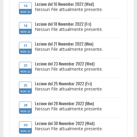
Lezione del 16 November 2022 (Wed)
16
Nessun File attualmente presente.
NOV 22
Lezione del 18 November 2022 (Fri)
18
Nessun File attualmente presente.
NOV 22
Lezione del 21 November 2022 (Mon)
21
Nessun File attualmente presente.
NOV 22
Lezione del 23 November 2022 (Wed)
23
Nessun File attualmente presente.
NOV 22
Lezione del 25 November 2022 (Fri)
25
Nessun File attualmente presente.
NOV 22
Lezione del 28 November 2022 (Mon)
28
Nessun File attualmente presente.
NOV 22
Lezione del 30 November 2022 (Wed)
30
Nessun File attualmente presente.
NOV 22