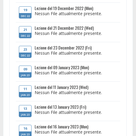
Lezione del 19 December 2022 (Mon)
19
Nessun File attualmente presente.
DEC 22
Lezione del 21 December 2022 (Wed)
21
Nessun File attualmente presente.
DEC 22
Lezione del 23 December 2022 (Fri)
23
Nessun File attualmente presente.
DEC 22
Lezione del 09 January 2023 (Mon)
09
Nessun File attualmente presente.
JAN 23
Lezione del 11 January 2023 (Wed)
11
Nessun File attualmente presente.
JAN 23
Lezione del 13 January 2023 (Fri)
13
Nessun File attualmente presente.
JAN 23
Lezione del 16 January 2023 (Mon)
16
Nessun File attualmente presente.
JAN 23