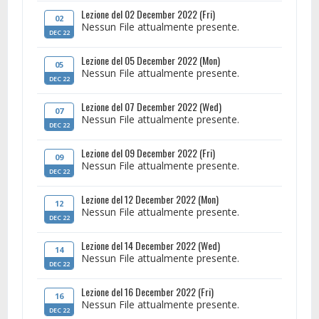
Lezione del 02 December 2022 (Fri)
02
Nessun File attualmente presente.
DEC 22
Lezione del 05 December 2022 (Mon)
05
Nessun File attualmente presente.
DEC 22
Lezione del 07 December 2022 (Wed)
07
Nessun File attualmente presente.
DEC 22
Lezione del 09 December 2022 (Fri)
09
Nessun File attualmente presente.
DEC 22
Lezione del 12 December 2022 (Mon)
12
Nessun File attualmente presente.
DEC 22
Lezione del 14 December 2022 (Wed)
14
Nessun File attualmente presente.
DEC 22
Lezione del 16 December 2022 (Fri)
16
Nessun File attualmente presente.
DEC 22