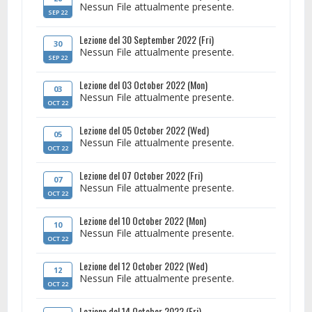
Nessun File attualmente presente.
SEP 22
Lezione del 30 September 2022 (Fri)
30
Nessun File attualmente presente.
SEP 22
Lezione del 03 October 2022 (Mon)
03
Nessun File attualmente presente.
OCT 22
Lezione del 05 October 2022 (Wed)
05
Nessun File attualmente presente.
OCT 22
Lezione del 07 October 2022 (Fri)
07
Nessun File attualmente presente.
OCT 22
Lezione del 10 October 2022 (Mon)
10
Nessun File attualmente presente.
OCT 22
Lezione del 12 October 2022 (Wed)
12
Nessun File attualmente presente.
OCT 22
Lezione del 14 October 2022 (Fri)