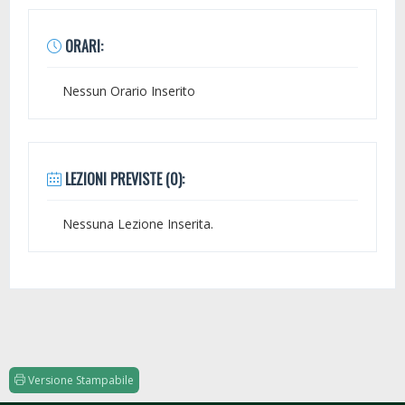
ORARI:
Nessun Orario Inserito
LEZIONI PREVISTE (0):
Nessuna Lezione Inserita.
Versione Stampabile