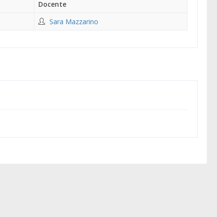
Docente
Sara Mazzarino