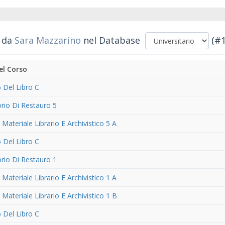
i da
Sara Mazzarino
nel Database
(#1
l Corso
 Del Libro C
rio Di Restauro 5
Materiale Librario E Archivistico 5 A
 Del Libro C
rio Di Restauro 1
Materiale Librario E Archivistico 1 A
Materiale Librario E Archivistico 1 B
 Del Libro C