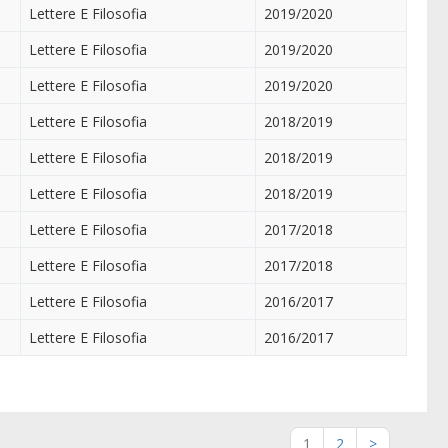
Lettere E Filosofia
2019/2020
Lettere E Filosofia
2019/2020
Lettere E Filosofia
2019/2020
Lettere E Filosofia
2018/2019
Lettere E Filosofia
2018/2019
Lettere E Filosofia
2018/2019
Lettere E Filosofia
2017/2018
Lettere E Filosofia
2017/2018
Lettere E Filosofia
2016/2017
Lettere E Filosofia
2016/2017
1
2
>