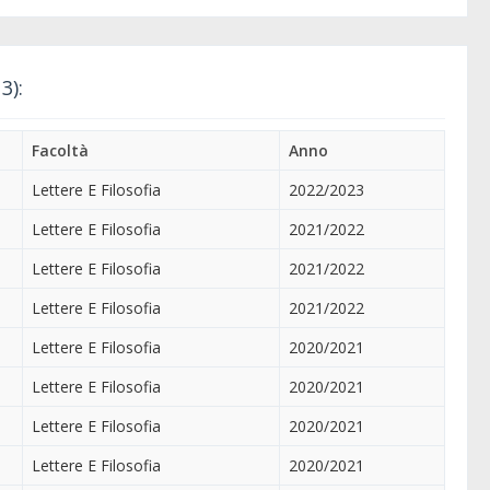
3):
Facoltà
Anno
Lettere E Filosofia
2022/2023
Lettere E Filosofia
2021/2022
Lettere E Filosofia
2021/2022
Lettere E Filosofia
2021/2022
Lettere E Filosofia
2020/2021
Lettere E Filosofia
2020/2021
Lettere E Filosofia
2020/2021
Lettere E Filosofia
2020/2021