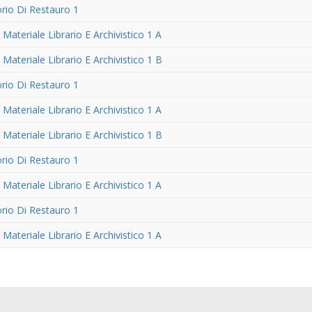
rio Di Restauro 1
Materiale Librario E Archivistico 1 A
Materiale Librario E Archivistico 1 B
rio Di Restauro 1
Materiale Librario E Archivistico 1 A
Materiale Librario E Archivistico 1 B
rio Di Restauro 1
Materiale Librario E Archivistico 1 A
rio Di Restauro 1
Materiale Librario E Archivistico 1 A