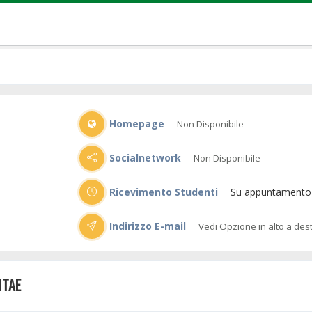
Homepage
Non Disponibile
Socialnetwork
Non Disponibile
Ricevimento Studenti
Su appuntamento
Indirizzo E-mail
Vedi Opzione in alto a des
ITAE