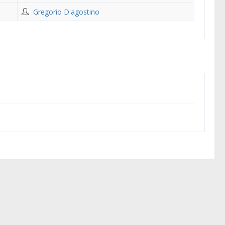
Gregorio D'agostino