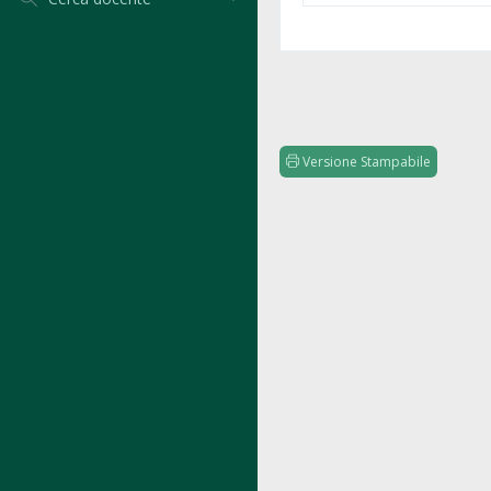
Versione Stampabile