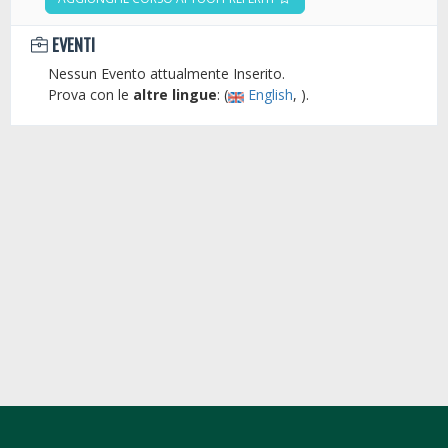
EVENTI
Nessun Evento attualmente Inserito.
Prova con le
altre lingue
: (
English
, ).