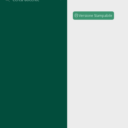
Versione Stampabile