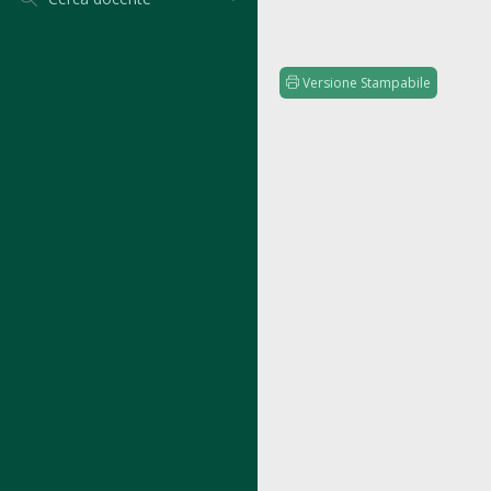
Versione Stampabile