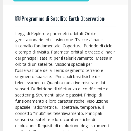
Programma di Satellite Earth Observation:
Leggi di Keplero e parametri orbitali. Orbite
geostazionarie ed eliosincrone. Tracce al nadir.
Intervallo fondamentale. Copertura. Periodo di ciclo
e tempo di rivisita. Parametri orbitali e tracce al nadir
dei principali satelliti per il telerilevamento. Messa in
orbita di un satellite. Missioni spaziali per
l’osservazione della Terra: segmento terreno e
segmento spaziale. Principali basi fisiche del
telerilevamento. Quantità radiative misurate dai
sensori. Definizione di riflettanza e coefficiente di
scattering. Strumenti attivi e passivi. Principi di
funzionamento e loro caratteristiche. Risoluzione
spaziale, radiometrica, spettrale, temporale. Il
concetto “multi” nel telerilevamento. Principali
sensori su satellite e loro caratteristiche di
risoluzione. Requisiti di risoluzione degli strumenti