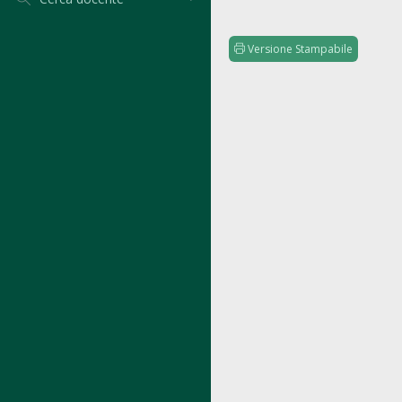
Versione Stampabile