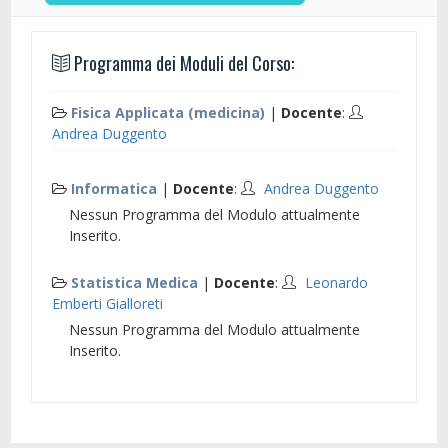
Programma dei Moduli del Corso:
Fisica Applicata (medicina)
|
Docente
:
Andrea Duggento
Informatica
|
Docente
:
Andrea Duggento
Nessun Programma del Modulo attualmente
Inserito.
Statistica Medica
|
Docente
:
Leonardo
Emberti Gialloreti
Nessun Programma del Modulo attualmente
Inserito.