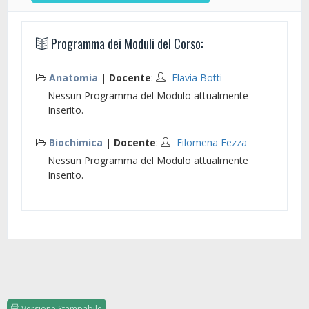
Programma dei Moduli del Corso:
Anatomia
|
Docente
:
Flavia Botti
Nessun Programma del Modulo attualmente
Inserito.
Biochimica
|
Docente
:
Filomena Fezza
Nessun Programma del Modulo attualmente
Inserito.
Versione Stampabile