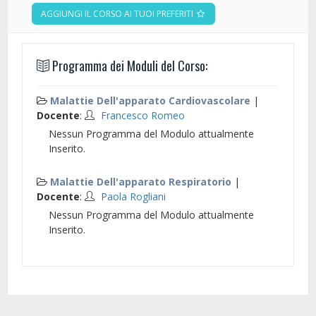
AGGIUNGI IL CORSO AI TUOI PREFERITI
Programma dei Moduli del Corso:
Malattie Dell'apparato Cardiovascolare
|
Docente
:
Francesco Romeo
Nessun Programma del Modulo attualmente
Inserito.
Malattie Dell'apparato Respiratorio
|
Docente
:
Paola Rogliani
Nessun Programma del Modulo attualmente
Inserito.