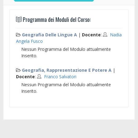
Programma dei Moduli del Corso:
Geografia Delle Lingue A
|
Docente
:
Nadia
Angela Fusco
Nessun Programma del Modulo attualmente
Inserito.
Geografia, Rappresentazione E Potere A
|
Docente
:
Franco Salvatori
Nessun Programma del Modulo attualmente
Inserito.