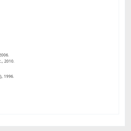
2006.
., 2010.
), 1996.