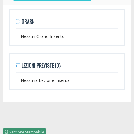
ORARI:
Nessun Orario Inserito
LEZIONI PREVISTE (0):
Nessuna Lezione Inserita.
Versione Stampabile