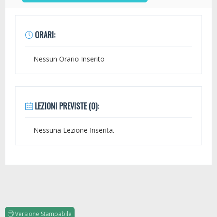
ORARI:
Nessun Orario Inserito
LEZIONI PREVISTE (0):
Nessuna Lezione Inserita.
Versione Stampabile