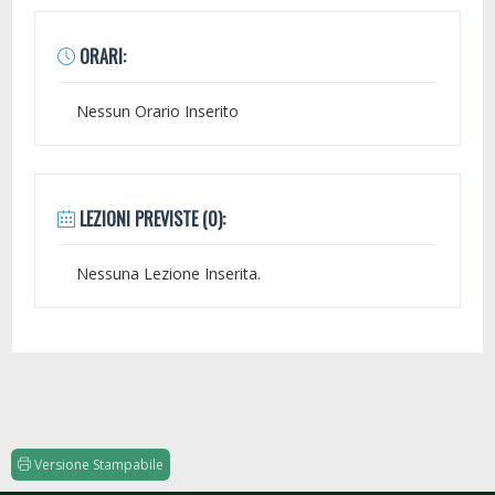
ORARI:
Nessun Orario Inserito
LEZIONI PREVISTE (0):
Nessuna Lezione Inserita.
Versione Stampabile