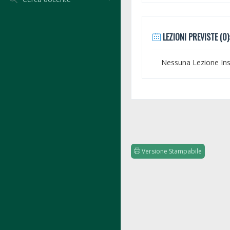
LEZIONI PREVISTE (0)
Nessuna Lezione Inse
Versione Stampabile