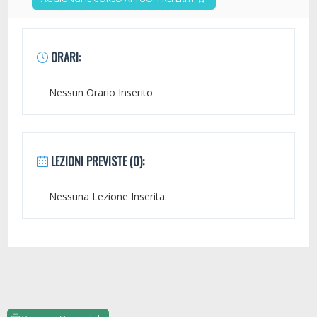
ORARI:
Nessun Orario Inserito
LEZIONI PREVISTE (0):
Nessuna Lezione Inserita.