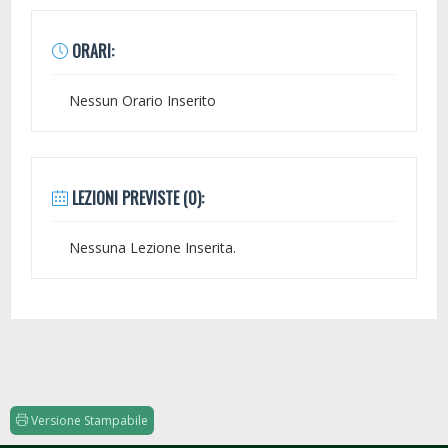
ORARI:
Nessun Orario Inserito
LEZIONI PREVISTE (0):
Nessuna Lezione Inserita.
Versione Stampabile