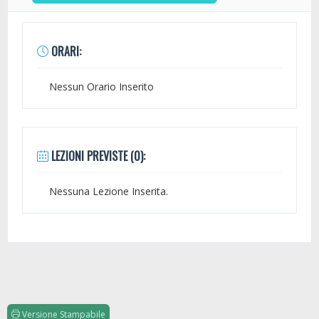
ORARI:
Nessun Orario Inserito
LEZIONI PREVISTE (0):
Nessuna Lezione Inserita.
Versione Stampabile