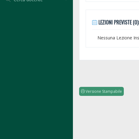
LEZIONI PREVISTE (0)
Nessuna Lezione Inse
Versione Stampabile