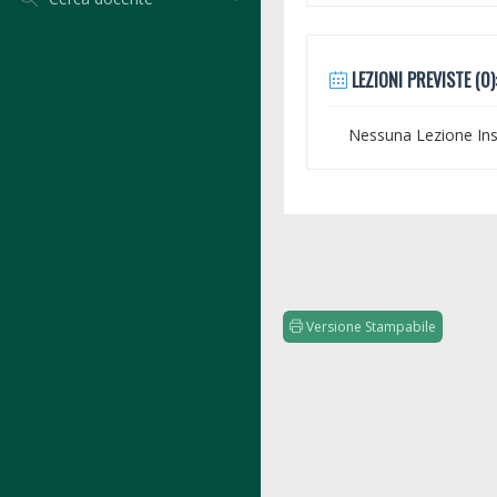
LEZIONI PREVISTE (0)
Nessuna Lezione Inse
Versione Stampabile