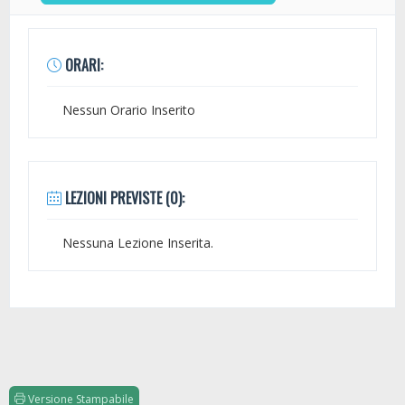
ORARI:
Nessun Orario Inserito
LEZIONI PREVISTE (0):
Nessuna Lezione Inserita.
Versione Stampabile