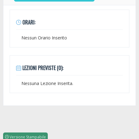
ORARI:
Nessun Orario Inserito
LEZIONI PREVISTE (0):
Nessuna Lezione Inserita.
Versione Stampabile