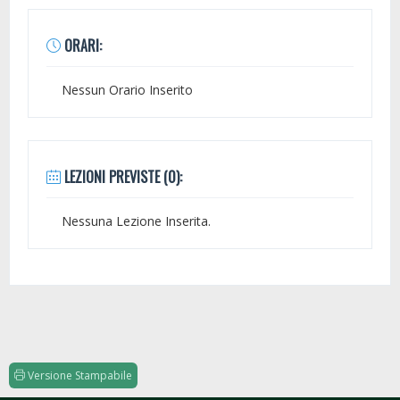
ORARI:
Nessun Orario Inserito
LEZIONI PREVISTE (0):
Nessuna Lezione Inserita.
Versione Stampabile