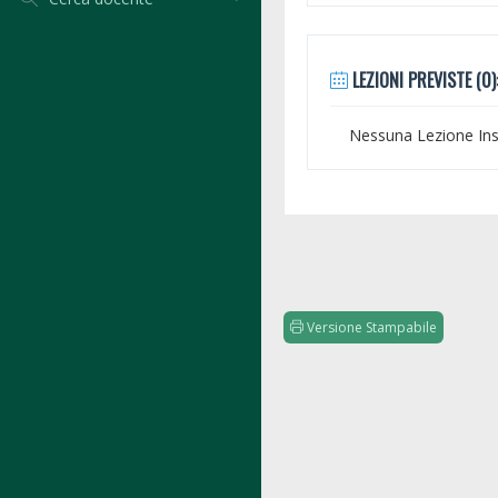
LEZIONI PREVISTE (0)
Nessuna Lezione Inse
Versione Stampabile