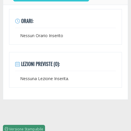
ORARI:
Nessun Orario Inserito
LEZIONI PREVISTE (0):
Nessuna Lezione Inserita.
Versione Stampabile