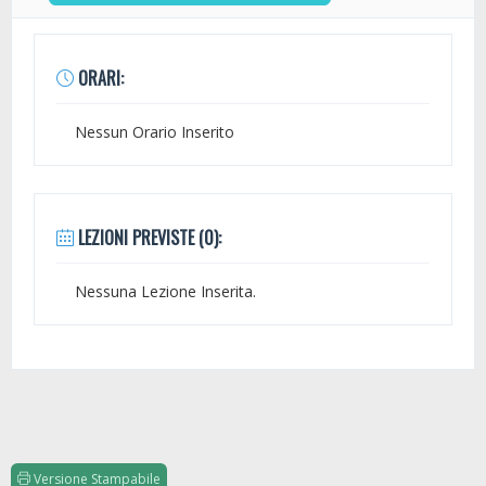
ORARI:
Nessun Orario Inserito
LEZIONI PREVISTE (0):
Nessuna Lezione Inserita.
Versione Stampabile