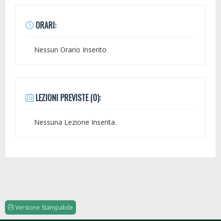
ORARI:
Nessun Orario Inserito
LEZIONI PREVISTE (0):
Nessuna Lezione Inserita.
Versione Stampabile