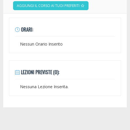
AGGIUNGI IL CORSO AI TUOI PREFERITI
ORARI:
Nessun Orario Inserito
LEZIONI PREVISTE (0):
Nessuna Lezione Inserita.