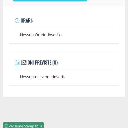
ORARI:
Nessun Orario Inserito
LEZIONI PREVISTE (0):
Nessuna Lezione Inserita.
Versione Stampabile