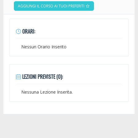
AGGIUNGI IL CORSO AI TUOI PREFERITI
ORARI:
Nessun Orario Inserito
LEZIONI PREVISTE (0):
Nessuna Lezione Inserita.