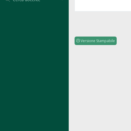
Versione Stampabile