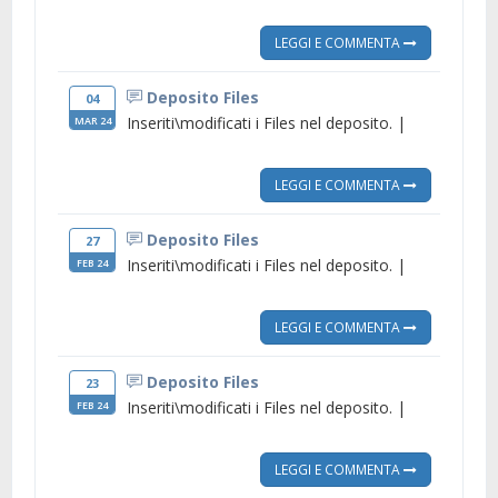
LEGGI E COMMENTA
Deposito Files
04
Inseriti\modificati i Files nel deposito. |
MAR 24
LEGGI E COMMENTA
Deposito Files
27
Inseriti\modificati i Files nel deposito. |
FEB 24
LEGGI E COMMENTA
Deposito Files
23
Inseriti\modificati i Files nel deposito. |
FEB 24
LEGGI E COMMENTA