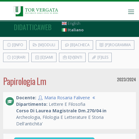
English
DIDATTICAWEB
Italiano
[I]NFO
[M]ODULI
[B]ACHECA
[P]ROGRAMMA
[O]RARI
[E]SAMI
E[V]ENTI
[F]ILES
Papirologia Lm
2023/2024
Docente:
Maria Rosaria Falivene
Dipartimento:
Lettere E Filosofia
Corso Di Laurea Magistrale Dm.270/04 in
Archeologia, Filologia E Letterature E Storia
Dell'antichita'