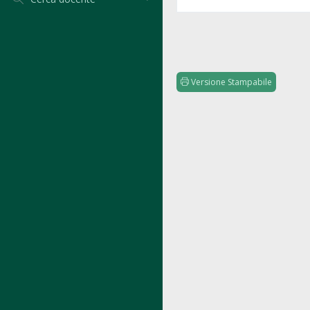
Versione Stampabile