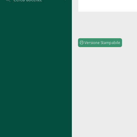
Versione Stampabile