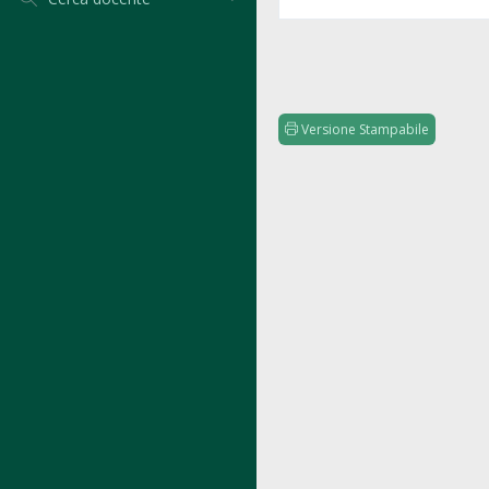
Versione Stampabile