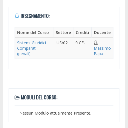
INSEGNAMENTO:
Nome del Corso
Settore
Crediti
Docente
Sistemi Giuridici
IUS/02
9 CFU
Comparati
Massimo
(penali)
Papa
MODULI DEL CORSO:
Nessun Modulo attualmente Presente.