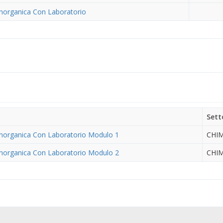
Inorganica Con Laboratorio
Sett
Inorganica Con Laboratorio Modulo 1
CHIM
Inorganica Con Laboratorio Modulo 2
CHIM