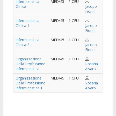
Infermieristica
MED/45
1 CFU
Clinica
Jacopo
Fiorini
Infermieristica
MED/45
1 CFU
Clinica 1
Jacopo
Fiorini
Infermieristica
MED/45
1 CFU
Clinica 2
Jacopo
Fiorini
Organizzazione
MED/45
1 CFU
Della Professione
Rosaria
Infermieristica
Alvaro
Organizzazione
MED/45
1 CFU
Della Professione
Rosaria
Infermieristica 1
Alvaro