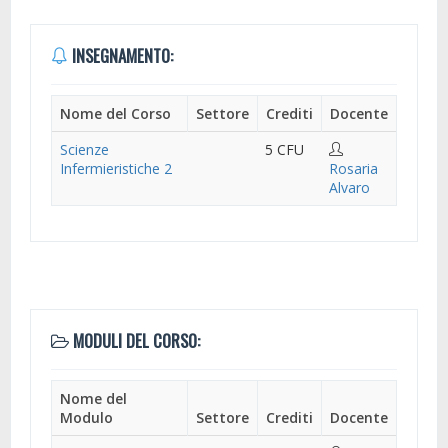
INSEGNAMENTO:
Nome del Corso
Settore
Crediti
Docente
Scienze
5 CFU
Infermieristiche 2
Rosaria
Alvaro
MODULI DEL CORSO:
Nome del
Modulo
Settore
Crediti
Docente