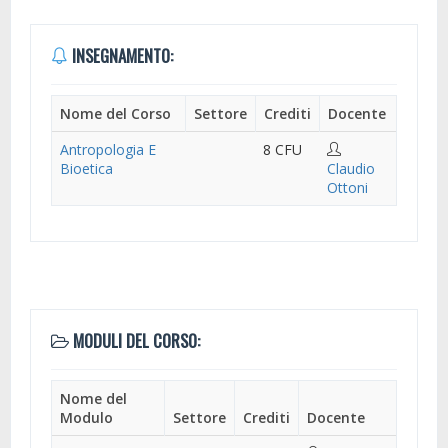
INSEGNAMENTO:
Nome del Corso
Settore
Crediti
Docente
Antropologia E
8 CFU
Bioetica
Claudio
Ottoni
MODULI DEL CORSO:
Nome del
Modulo
Settore
Crediti
Docente