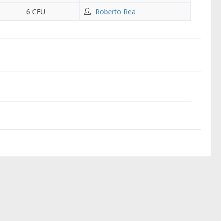
6 CFU
Roberto Rea