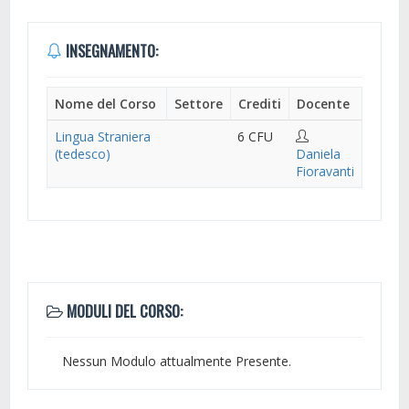
INSEGNAMENTO:
Nome del Corso
Settore
Crediti
Docente
Lingua Straniera
6 CFU
(tedesco)
Daniela
Fioravanti
MODULI DEL CORSO:
Nessun Modulo attualmente Presente.