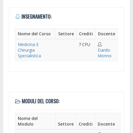
INSEGNAMENTO:
Nome del Corso
Settore
Crediti
Docente
Medicina E
7 CFU
Chirurgia
Danilo
Specialistica
Monno
MODULI DEL CORSO:
Nome del
Modulo
Settore
Crediti
Docente