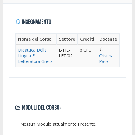
INSEGNAMENTO:
Nome del Corso
Settore
Crediti
Docente
Didattica Della
L-FIL-
6 CFU
Lingua E
LET/02
Cristina
Letteratura Greca
Pace
MODULI DEL CORSO:
Nessun Modulo attualmente Presente.